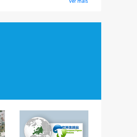
Ver mais