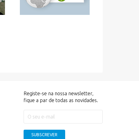
Registe-se na nossa newsletter,
fique a par de todas as novidades.
SUBSCREVER