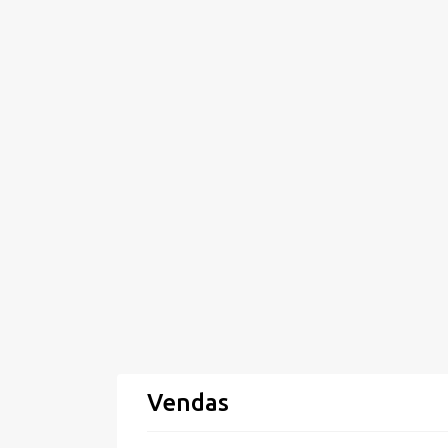
Vendas