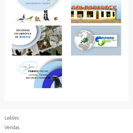
Leilões
Vendas