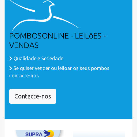
POMBOSONLINE - LEILõES -
VENDAS
Qualidade e Seriedade
Se quiser vender ou leiloar os seus pombos
contacte-nos
Contacte-nos