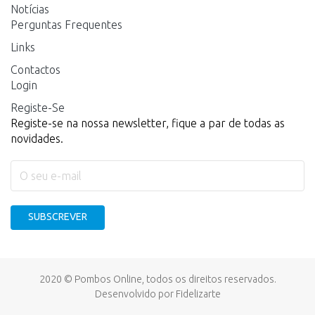
Notícias
Perguntas Frequentes
Links
Contactos
Login
Registe-Se
Registe-se na nossa newsletter, fique a par de todas as
novidades.
SUBSCREVER
2020 © Pombos Online, todos os direitos reservados.
Desenvolvido por
Fidelizarte